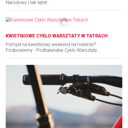
Narodowy i tak tętnił...
KWIETNIOWE CYKLO WARSZTATY W TATRACH
Pomysł na kwietniowy weekend na rowerze?
Podpowiemy - Podhalańskie Cyklo Warsztaty...