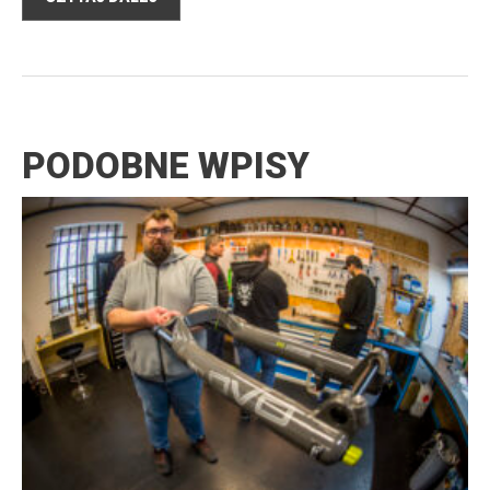
PODOBNE WPISY