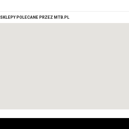
SKLEPY POLECANE PRZEZ MTB.PL