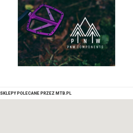
SKLEPY POLECANE PRZEZ MTB.PL