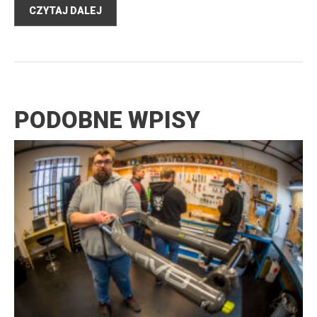
CZYTAJ DALEJ
PODOBNE WPISY