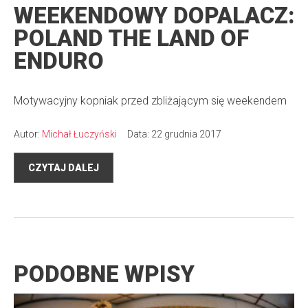
WEEKENDOWY DOPALACZ:
POLAND THE LAND OF
ENDURO
Motywacyjny kopniak przed zbliżającym się weekendem
Autor:
Michał Łuczyński
Data: 22 grudnia 2017
CZYTAJ DALEJ
PODOBNE WPISY