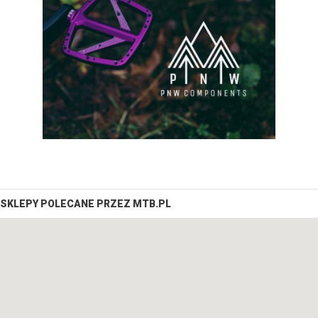
SKLEPY POLECANE PRZEZ MTB.PL