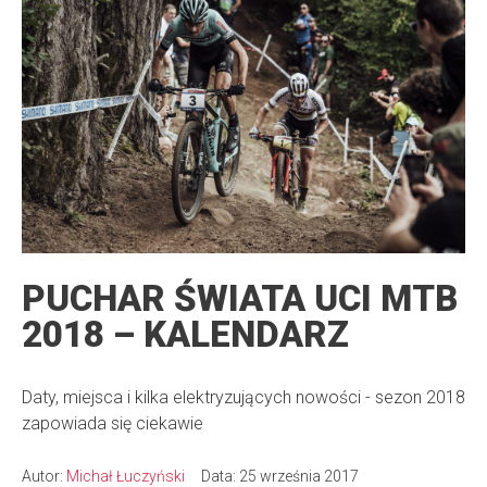
PUCHAR ŚWIATA UCI MTB
2018 – KALENDARZ
Daty, miejsca i kilka elektryzujących nowości - sezon 2018
zapowiada się ciekawie
Autor:
Michał Łuczyński
Data: 25 września 2017