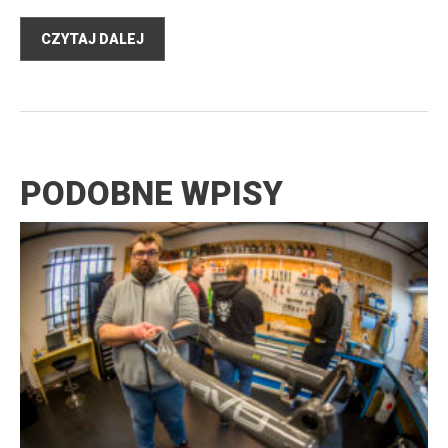
CZYTAJ DALEJ
PODOBNE WPISY