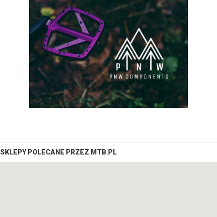
SKLEPY POLECANE PRZEZ MTB.PL