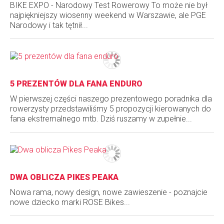
BIKE EXPO - Narodowy Test Rowerowy To może nie był
najpiękniejszy wiosenny weekend w Warszawie, ale PGE
Narodowy i tak tętnił...
5 PREZENTÓW DLA FANA ENDURO
W pierwszej części naszego prezentowego poradnika dla
rowerzysty przedstawiliśmy 5 propozycji kierowanych do
fana ekstremalnego mtb. Dziś ruszamy w zupełnie...
DWA OBLICZA PIKES PEAKA
Nowa rama, nowy design, nowe zawieszenie - poznajcie
nowe dziecko marki ROSE Bikes...