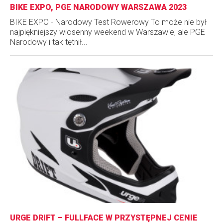
BIKE EXPO, PGE NARODOWY WARSZAWA 2023
BIKE EXPO - Narodowy Test Rowerowy To może nie był
najpiękniejszy wiosenny weekend w Warszawie, ale PGE
Narodowy i tak tętnił...
URGE DRIFT – FULLFACE W PRZYSTĘPNEJ CENIE