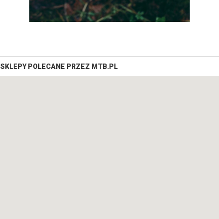
SKLEPY POLECANE PRZEZ MTB.PL