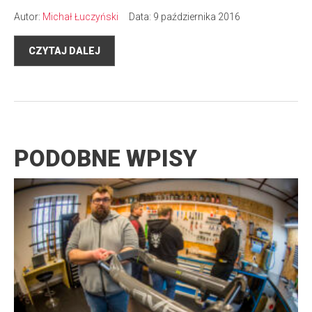
Autor:
Michał Łuczyński
Data: 9 października 2016
CZYTAJ DALEJ
PODOBNE WPISY