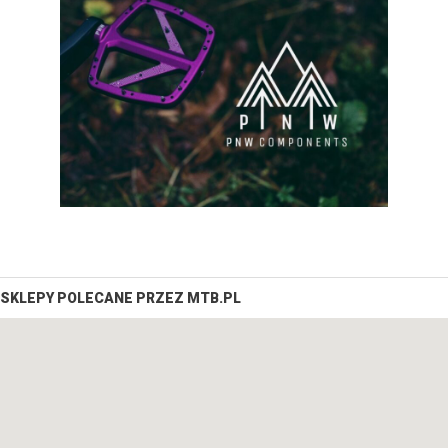
SKLEPY POLECANE PRZEZ MTB.PL