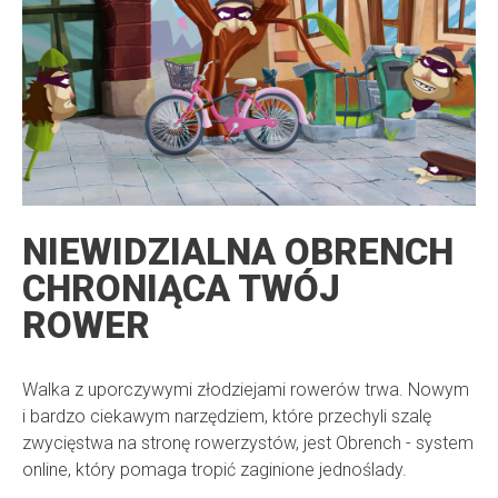
NIEWIDZIALNA OBRENCH
CHRONIĄCA TWÓJ
ROWER
Walka z uporczywymi złodziejami rowerów trwa. Nowym
i bardzo ciekawym narzędziem, które przechyli szalę
zwycięstwa na stronę rowerzystów, jest Obrench - system
online, który pomaga tropić zaginione jednoślady.