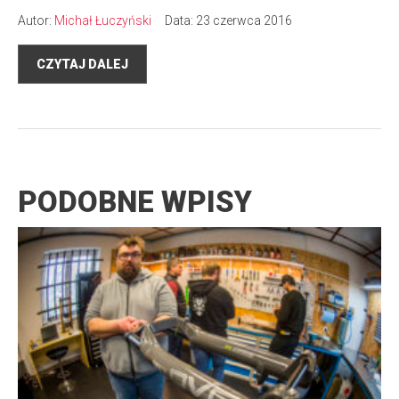
Autor:
Michał Łuczyński
Data: 23 czerwca 2016
CZYTAJ DALEJ
PODOBNE WPISY