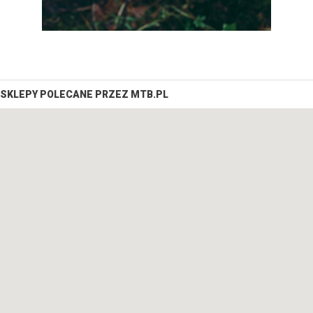
SKLEPY POLECANE PRZEZ MTB.PL