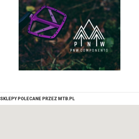
SKLEPY POLECANE PRZEZ MTB.PL