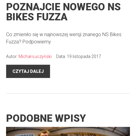
POZNAJCIE NOWEGO NS
BIKES FUZZA
Co zmieniło się w najnowszej wersji znanego NS Bikes
Fuzza? Podpowiemy
Autor:
Michał Łuczyński
Data: 19 listopada 2017
CZYTAJ DALEJ
PODOBNE WPISY