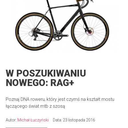
W POSZUKIWANIU
NOWEGO: RAG+
Poznaj DNA roweru, który jest czymś na kształt mostu
łączącego świat mtb z szosą
Autor:
Michał Łuczyński
Data: 23 listopada 2016