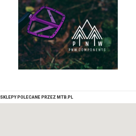
SKLEPY POLECANE PRZEZ MTB.PL