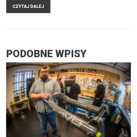
CZYTAJ DALEJ
PODOBNE WPISY