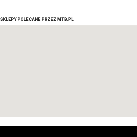
SKLEPY POLECANE PRZEZ MTB.PL