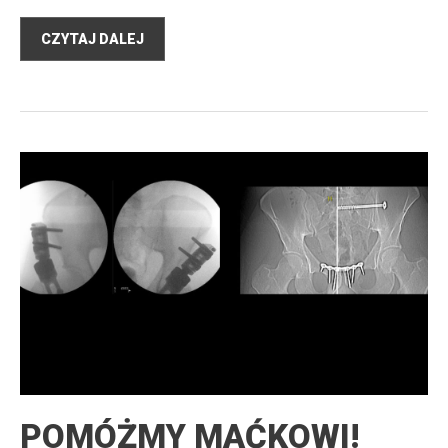
CZYTAJ DALEJ
POMÓŻMY MAĆKOWI!