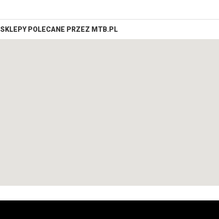
SKLEPY POLECANE PRZEZ MTB.PL