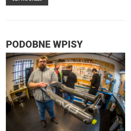
PODOBNE WPISY