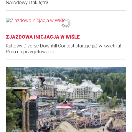
Narodowy i tak tętnił...
ZJAZDOWA INICJACJA W WIŚLE
Kultowy Diverse Downhill Contest startuje już w kwietniu!
Pora na przygotowania...