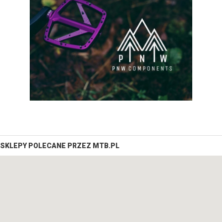
SKLEPY POLECANE PRZEZ MTB.PL