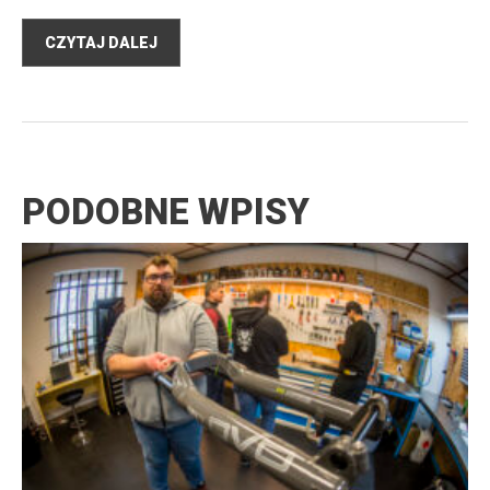
CZYTAJ DALEJ
PODOBNE WPISY