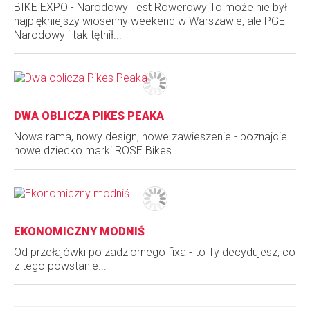
BIKE EXPO - Narodowy Test Rowerowy To może nie był
najpiękniejszy wiosenny weekend w Warszawie, ale PGE
Narodowy i tak tętnił...
DWA OBLICZA PIKES PEAKA
Nowa rama, nowy design, nowe zawieszenie - poznajcie
nowe dziecko marki ROSE Bikes...
EKONOMICZNY MODNIŚ
Od przełajówki po zadziornego fixa - to Ty decydujesz, co
z tego powstanie...