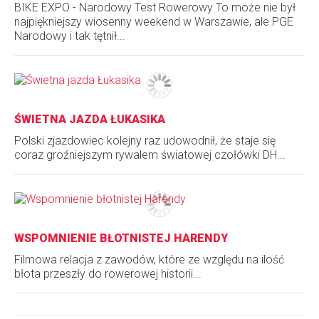
BIKE EXPO - Narodowy Test Rowerowy To może nie był
najpiękniejszy wiosenny weekend w Warszawie, ale PGE
Narodowy i tak tętnił...
ŚWIETNA JAZDA ŁUKASIKA
Polski zjazdowiec kolejny raz udowodnił, że staje się
coraz groźniejszym rywalem światowej czołówki DH...
WSPOMNIENIE BŁOTNISTEJ HARENDY
Filmowa relacja z zawodów, które ze względu na ilość
błota przeszły do rowerowej historii...