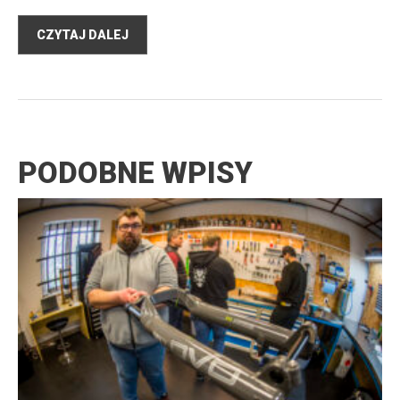
CZYTAJ DALEJ
PODOBNE WPISY