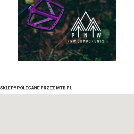
SKLEPY POLECANE PRZEZ MTB.PL