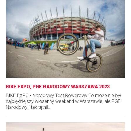
BIKE EXPO, PGE NARODOWY WARSZAWA 2023
BIKE EXPO - Narodowy Test Rowerowy To może nie był
najpiękniejszy wiosenny weekend w Warszawie, ale PGE
Narodowy i tak tętnił...