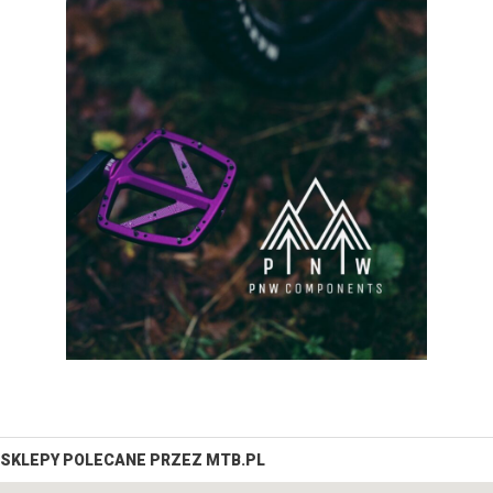
SKLEPY POLECANE PRZEZ MTB.PL