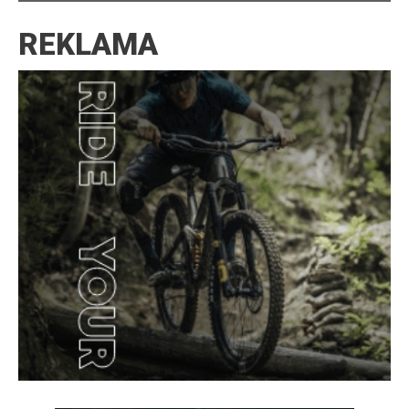
REKLAMA