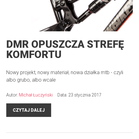
DMR OPUSZCZA STREFĘ
KOMFORTU
Nowy projekt, nowy materiał, nowa działka mtb - czyli
albo grubo, albo wcale
Autor:
Michał Łuczyński
Data: 23 stycznia 2017
CZYTAJ DALEJ