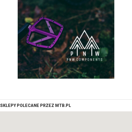
SKLEPY POLECANE PRZEZ MTB.PL