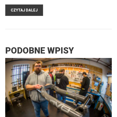
CZYTAJ DALEJ
PODOBNE WPISY