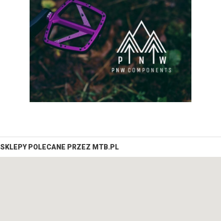
SKLEPY POLECANE PRZEZ MTB.PL