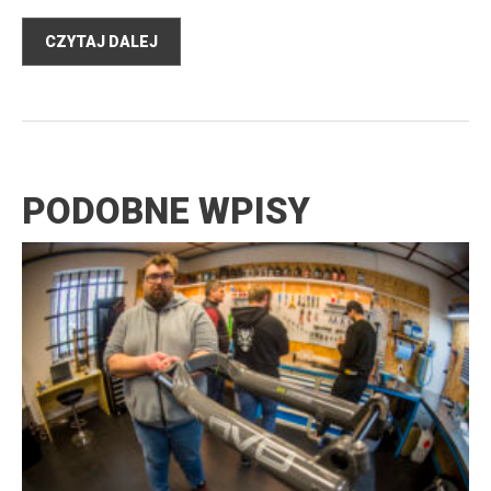
CZYTAJ DALEJ
PODOBNE WPISY