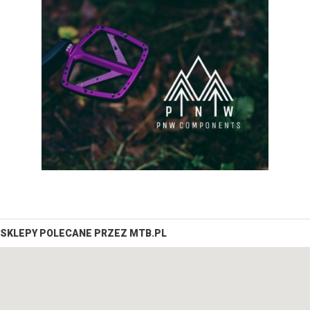
SKLEPY POLECANE PRZEZ MTB.PL