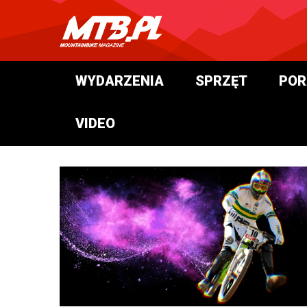
WYDARZENIA
SPRZĘT
POR
VIDEO