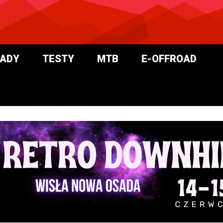
ADY
TESTY
MTB
E-OFFROAD