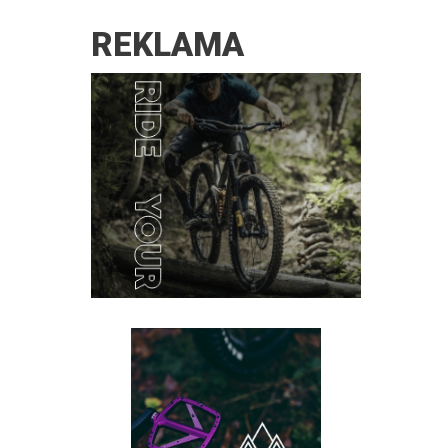
REKLAMA