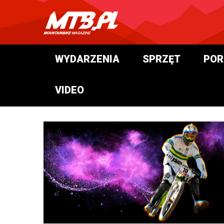
WYDARZENIA
SPRZĘT
POR
VIDEO