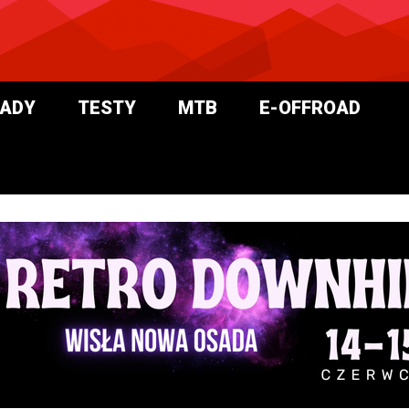
ADY
TESTY
MTB
E-OFFROAD