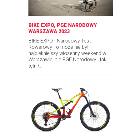
BIKE EXPO, PGE NARODOWY
WARSZAWA 2023
BIKE EXPO - Narodowy Test
Rowerowy To może nie był
najpiękniejszy wiosenny weekend w
Warszawie, ale PGE Narodowy i tak
tętnił...