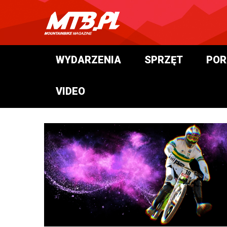
WYDARZENIA
SPRZĘT
POR
VIDEO