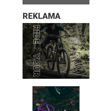
REKLAMA