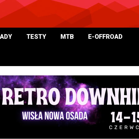
ADY
TESTY
MTB
E-OFFROAD