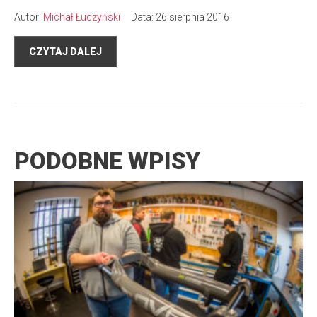
Autor:
Michał Łuczyński
Data: 26 sierpnia 2016
CZYTAJ DALEJ
PODOBNE WPISY