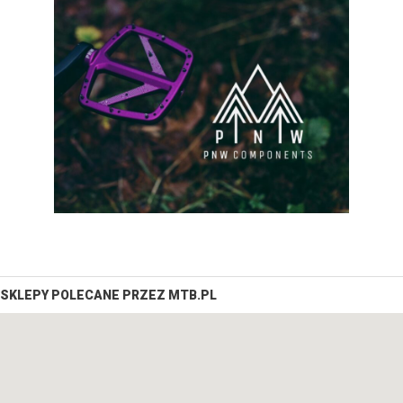
SKLEPY POLECANE PRZEZ MTB.PL