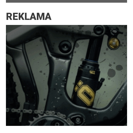
REKLAMA