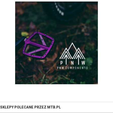
SKLEPY POLECANE PRZEZ MTB.PL