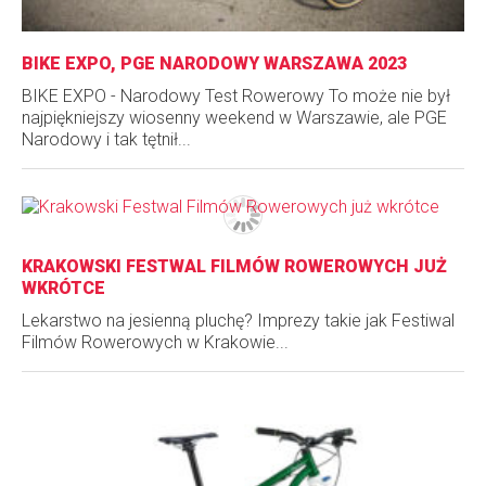
BIKE EXPO, PGE NARODOWY WARSZAWA 2023
BIKE EXPO - Narodowy Test Rowerowy To może nie był
najpiękniejszy wiosenny weekend w Warszawie, ale PGE
Narodowy i tak tętnił...
KRAKOWSKI FESTWAL FILMÓW ROWEROWYCH JUŻ
WKRÓTCE
Lekarstwo na jesienną pluchę? Imprezy takie jak Festiwal
Filmów Rowerowych w Krakowie...