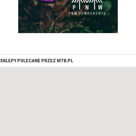
SKLEPY POLECANE PRZEZ MTB.PL