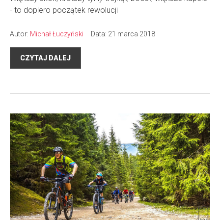
- to dopiero początek rewolucji
Autor:
Michał Łuczyński
Data: 21 marca 2018
CZYTAJ DALEJ