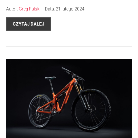
Autor:
Greg Falski
Data: 21 lutego 2024
CZYTAJ DALEJ