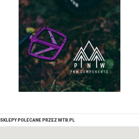
SKLEPY POLECANE PRZEZ MTB.PL