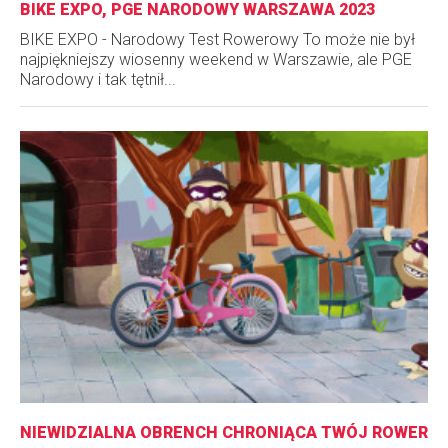
BIKE EXPO, PGE NARODOWY WARSZAWA 2023
BIKE EXPO - Narodowy Test Rowerowy To może nie był
najpiękniejszy wiosenny weekend w Warszawie, ale PGE
Narodowy i tak tętnił...
NIEWIDZIALNA OBRENCH CHRONIĄCA TWÓJ ROWER