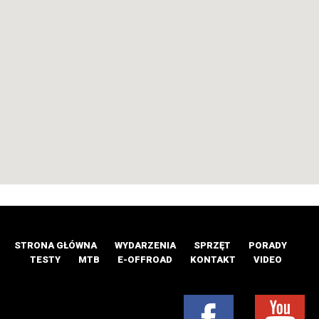
STRONA GŁÓWNA
WYDARZENIA
SPRZĘT
PORADY
TESTY
MTB
E-OFFROAD
KONTAKT
VIDEO