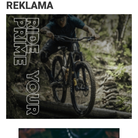
REKLAMA