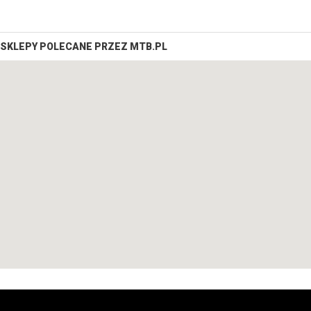
SKLEPY POLECANE PRZEZ MTB.PL