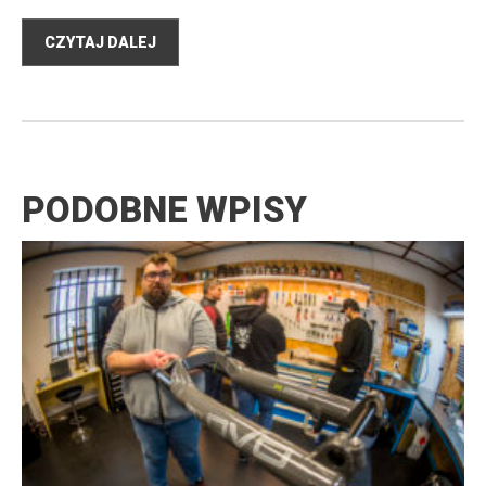
CZYTAJ DALEJ
PODOBNE WPISY