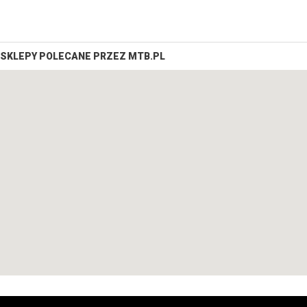
SKLEPY POLECANE PRZEZ MTB.PL