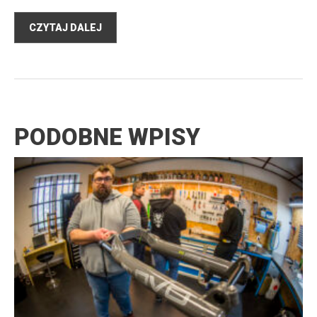
CZYTAJ DALEJ
PODOBNE WPISY