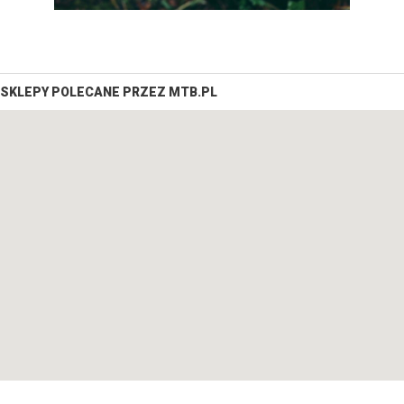
SKLEPY POLECANE PRZEZ MTB.PL