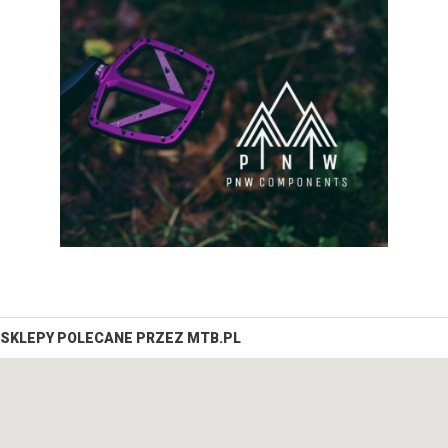
SKLEPY POLECANE PRZEZ MTB.PL