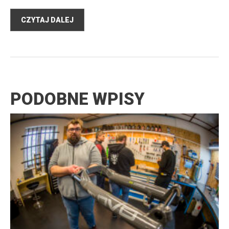
CZYTAJ DALEJ
PODOBNE WPISY