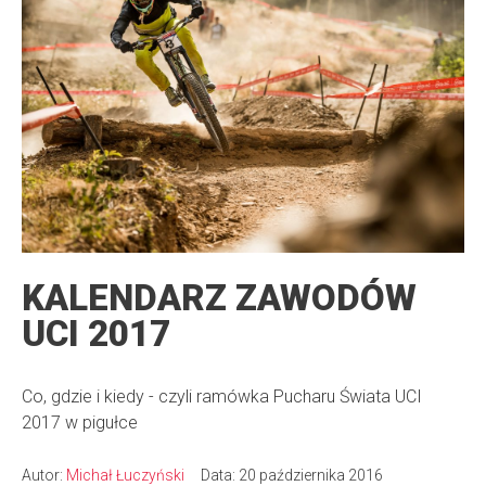
KALENDARZ ZAWODÓW
UCI 2017
Co, gdzie i kiedy - czyli ramówka Pucharu Świata UCI
2017 w pigułce
Autor:
Michał Łuczyński
Data: 20 października 2016