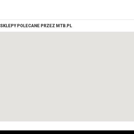
SKLEPY POLECANE PRZEZ MTB.PL