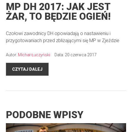
MP DH 2017: JAK JEST
ŻAR, TO BĘDZIE OGIEŃ!
Czołowi zawodnicy DH opowiadają o nastawieniu i
przygotowaniach przed zbliżającymi się MP w Zjeździe
Autor:
Michał Łuczyński
Data: 20 czerwca 2017
CZYTAJ DALEJ
PODOBNE WPISY