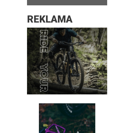
REKLAMA