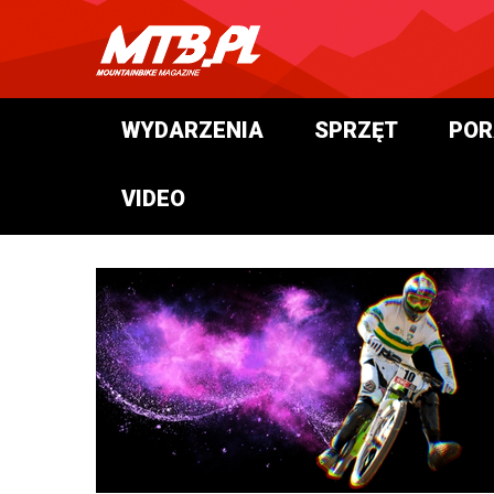
WYDARZENIA
SPRZĘT
POR
VIDEO