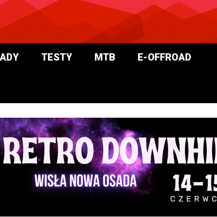
ADY
TESTY
MTB
E-OFFROAD