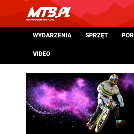
WYDARZENIA
SPRZĘT
POR
VIDEO