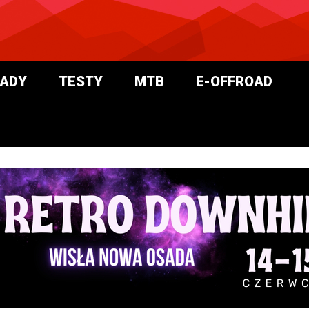
ADY
TESTY
MTB
E-OFFROAD