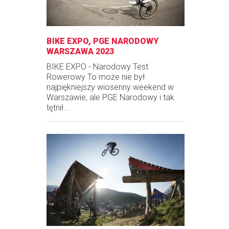
BIKE EXPO, PGE NARODOWY
WARSZAWA 2023
BIKE EXPO - Narodowy Test
Rowerowy To może nie był
najpiękniejszy wiosenny weekend w
Warszawie, ale PGE Narodowy i tak
tętnił...