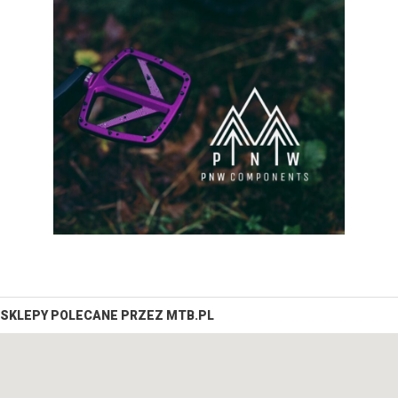
SKLEPY POLECANE PRZEZ MTB.PL