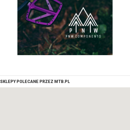
SKLEPY POLECANE PRZEZ MTB.PL