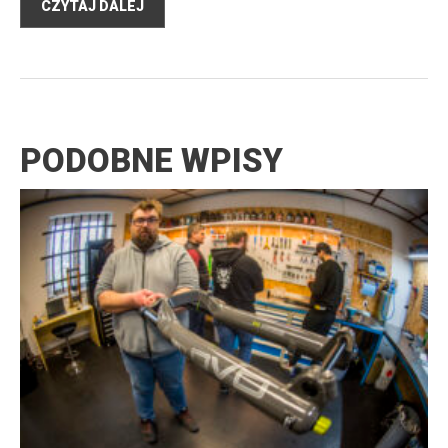
CZYTAJ DALEJ
PODOBNE WPISY