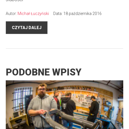
Autor:
Michał Łuczyński
Data: 18 października 2016
CZYTAJ DALEJ
PODOBNE WPISY