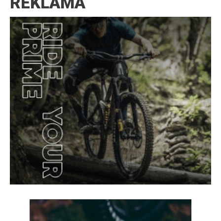
REKLAMA