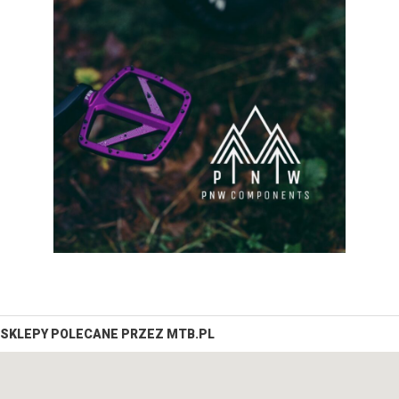
SKLEPY POLECANE PRZEZ MTB.PL