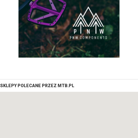
SKLEPY POLECANE PRZEZ MTB.PL