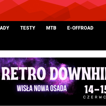
ADY
TESTY
MTB
E-OFFROAD