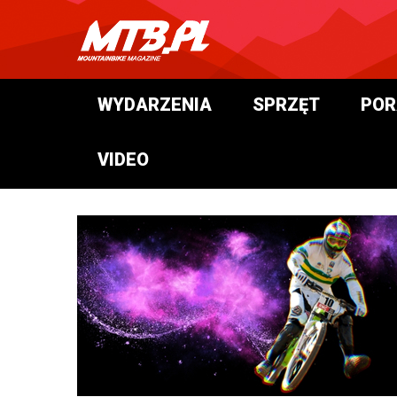
WYDARZENIA
SPRZĘT
POR
VIDEO