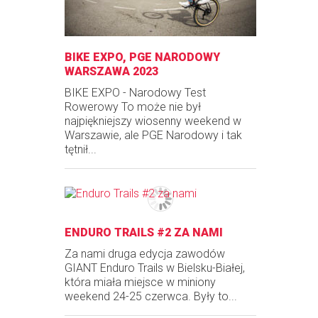
BIKE EXPO, PGE NARODOWY
WARSZAWA 2023
BIKE EXPO - Narodowy Test
Rowerowy To może nie był
najpiękniejszy wiosenny weekend w
Warszawie, ale PGE Narodowy i tak
tętnił...
ENDURO TRAILS #2 ZA NAMI
Za nami druga edycja zawodów
GIANT Enduro Trails w Bielsku-Białej,
która miała miejsce w miniony
weekend 24-25 czerwca. Były to...