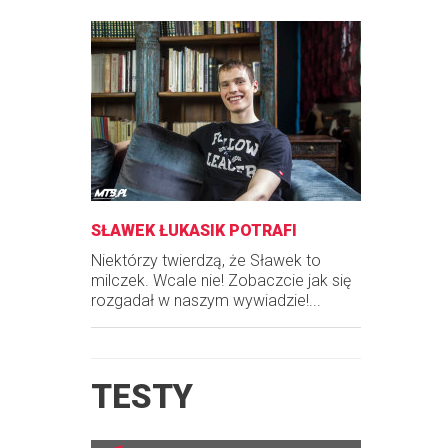
SŁAWEK ŁUKASIK POTRAFI
Niektórzy twierdzą, że Sławek to
milczek. Wcale nie! Zobaczcie jak się
rozgadał w naszym wywiadzie!...
TESTY