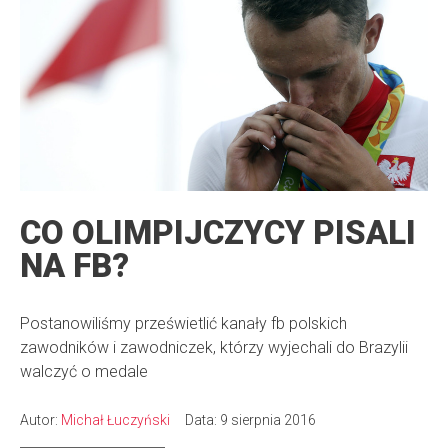
CO OLIMPIJCZYCY PISALI
NA FB?
Postanowiliśmy prześwietlić kanały fb polskich
zawodników i zawodniczek, którzy wyjechali do Brazylii
walczyć o medale
Autor:
Michał Łuczyński
Data: 9 sierpnia 2016