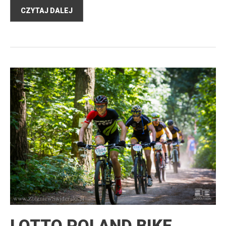
CZYTAJ DALEJ
LOTTO POLAND BIKE