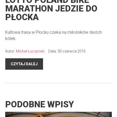
MARATHON JEDZIE DO
PŁOCKA
Kultowa trasa w Płocku czeka na miłośników dwóch
kółek.
Autor:
Michał Łuczyński
Data: 30 czerwca 2016
CZYTAJ DALEJ
PODOBNE WPISY