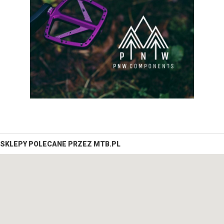
SKLEPY POLECANE PRZEZ MTB.PL