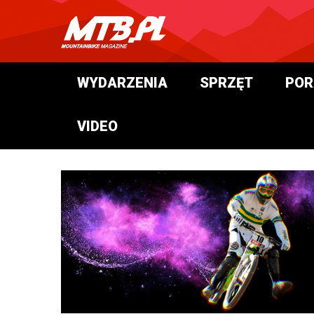
WYDARZENIA
SPRZĘT
POR
VIDEO