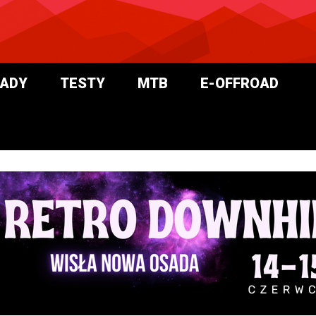
ADY
TESTY
MTB
E-OFFROAD