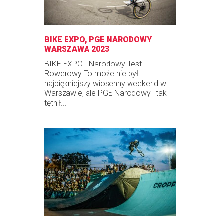
BIKE EXPO, PGE NARODOWY
WARSZAWA 2023
BIKE EXPO - Narodowy Test
Rowerowy To może nie był
najpiękniejszy wiosenny weekend w
Warszawie, ale PGE Narodowy i tak
tętnił...