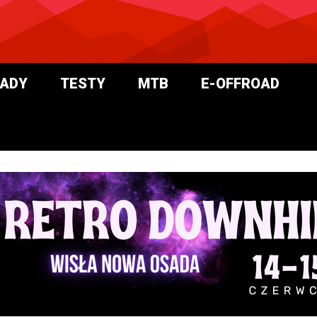
ADY
TESTY
MTB
E-OFFROAD