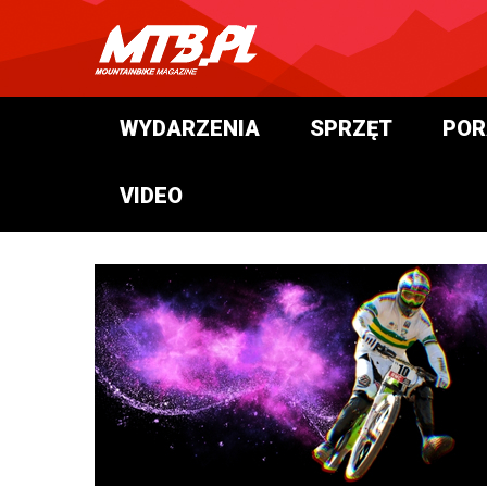
WYDARZENIA
SPRZĘT
POR
VIDEO