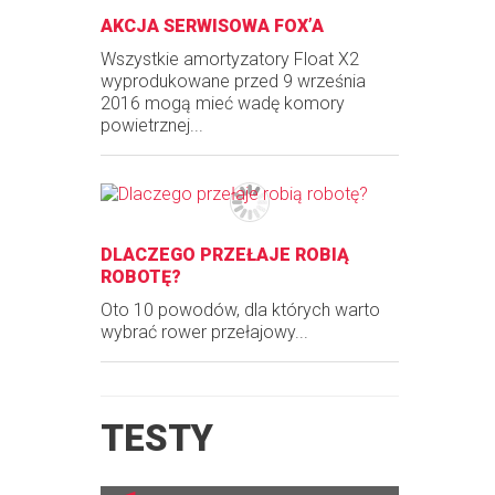
AKCJA SERWISOWA FOX’A
Wszystkie amortyzatory Float X2
wyprodukowane przed 9 września
2016 mogą mieć wadę komory
powietrznej...
DLACZEGO PRZEŁAJE ROBIĄ
ROBOTĘ?
Oto 10 powodów, dla których warto
wybrać rower przełajowy...
TESTY