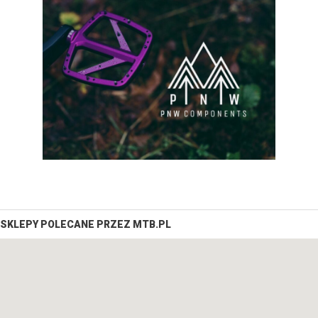
SKLEPY POLECANE PRZEZ MTB.PL