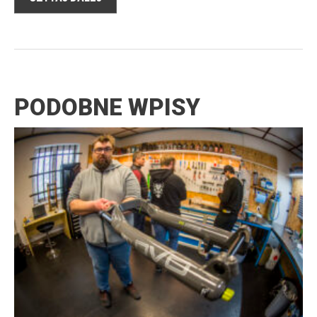
PODOBNE WPISY