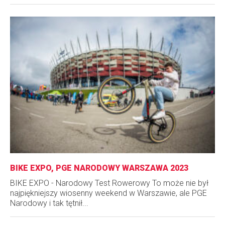
BIKE EXPO, PGE NARODOWY WARSZAWA 2023
BIKE EXPO - Narodowy Test Rowerowy To może nie był
najpiękniejszy wiosenny weekend w Warszawie, ale PGE
Narodowy i tak tętnił...