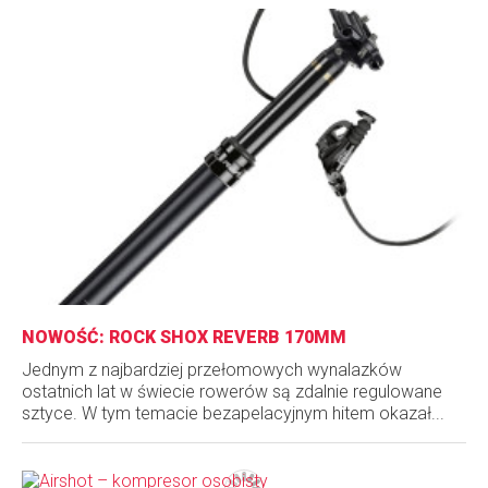
NOWOŚĆ: ROCK SHOX REVERB 170MM
Jednym z najbardziej przełomowych wynalazków
ostatnich lat w świecie rowerów są zdalnie regulowane
sztyce. W tym temacie bezapelacyjnym hitem okazał...