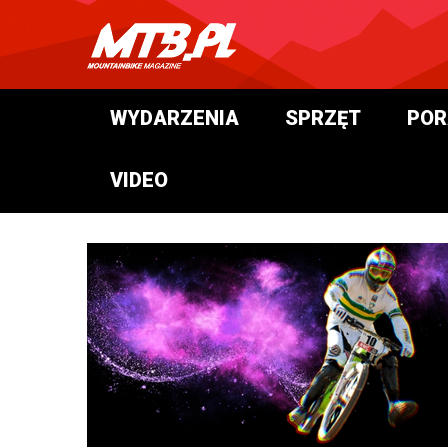
WYDARZENIA
SPRZĘT
POR
VIDEO