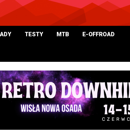
ADY
TESTY
MTB
E-OFFROAD