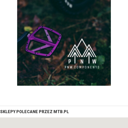
SKLEPY POLECANE PRZEZ MTB.PL