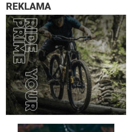
REKLAMA