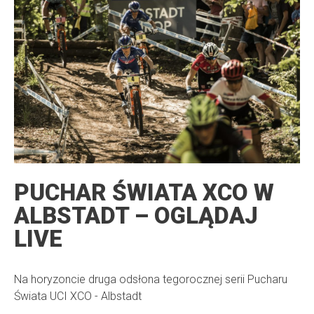
PUCHAR ŚWIATA XCO W
ALBSTADT – OGLĄDAJ
LIVE
Na horyzoncie druga odsłona tegorocznej serii Pucharu
Świata UCI XCO - Albstadt