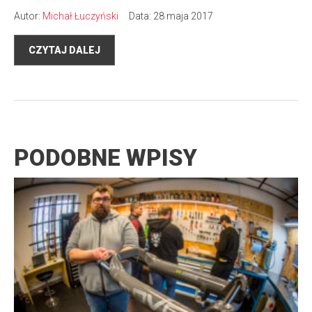
Autor:
Michał Łuczyński
Data: 28 maja 2017
CZYTAJ DALEJ
PODOBNE WPISY