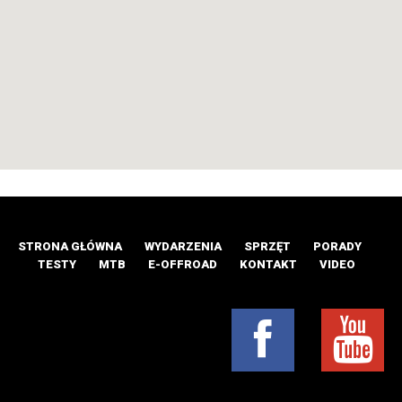
STRONA GŁÓWNA
WYDARZENIA
SPRZĘT
PORADY
TESTY
MTB
E-OFFROAD
KONTAKT
VIDEO