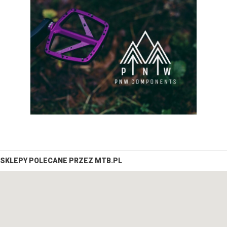
SKLEPY POLECANE PRZEZ MTB.PL