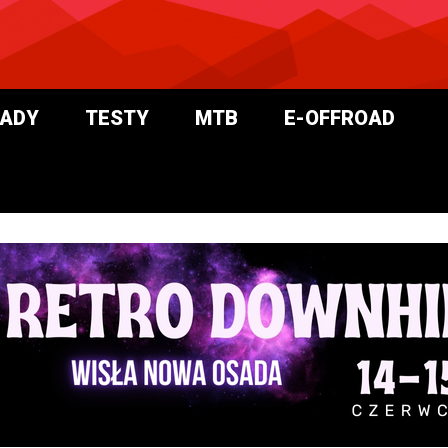
ADY
TESTY
MTB
E-OFFROAD