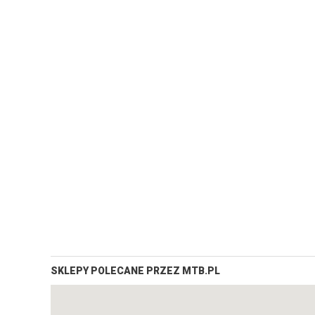
SKLEPY POLECANE PRZEZ MTB.PL