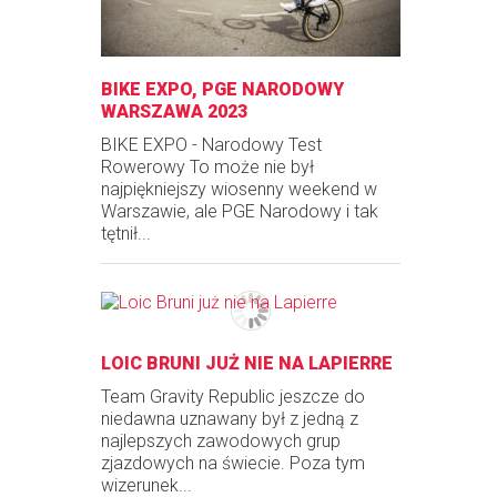
BIKE EXPO, PGE NARODOWY
WARSZAWA 2023
BIKE EXPO - Narodowy Test
Rowerowy To może nie był
najpiękniejszy wiosenny weekend w
Warszawie, ale PGE Narodowy i tak
tętnił...
LOIC BRUNI JUŻ NIE NA LAPIERRE
Team Gravity Republic jeszcze do
niedawna uznawany był z jedną z
najlepszych zawodowych grup
zjazdowych na świecie. Poza tym
wizerunek...