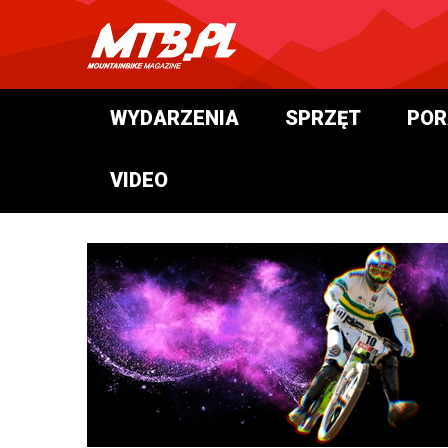
WYDARZENIA
SPRZĘT
POR
VIDEO