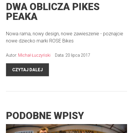
DWA OBLICZA PIKES
PEAKA
Nowa rama, nowy design, nowe zawieszenie - poznajcie
nowe dziecko marki ROSE Bikes
Autor:
Michał Łuczyński
Data: 20 lipca 2017
CZYTAJ DALEJ
PODOBNE WPISY