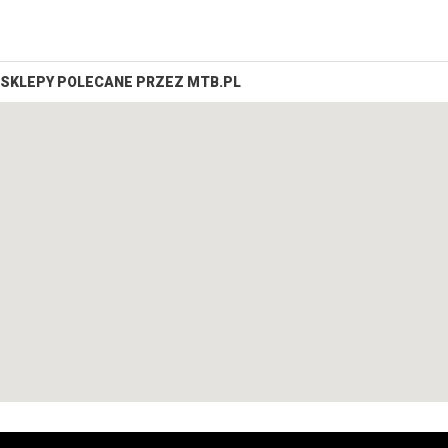
SKLEPY POLECANE PRZEZ MTB.PL