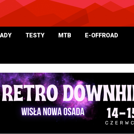
ADY
TESTY
MTB
E-OFFROAD