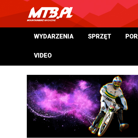
WYDARZENIA
SPRZĘT
POR
VIDEO