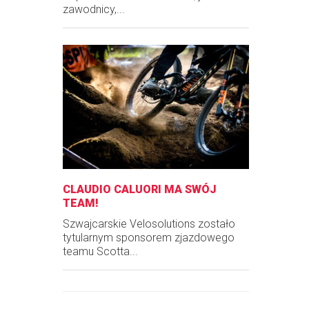
zawodnicy,...
CLAUDIO CALUORI MA SWÓJ
TEAM!
Szwajcarskie Velosolutions zostało
tytularnym sponsorem zjazdowego
teamu Scotta...