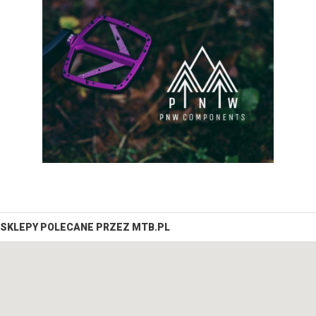
SKLEPY POLECANE PRZEZ MTB.PL