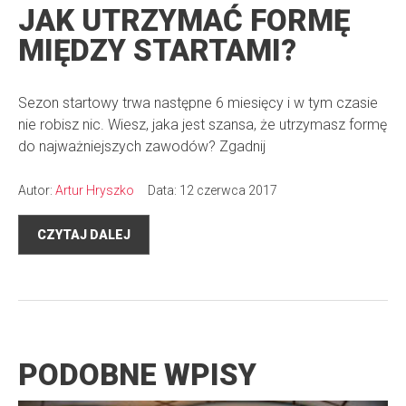
JAK UTRZYMAĆ FORMĘ
MIĘDZY STARTAMI?
Sezon startowy trwa następne 6 miesięcy i w tym czasie
nie robisz nic. Wiesz, jaka jest szansa, że utrzymasz formę
do najważniejszych zawodów? Zgadnij
Autor:
Artur Hryszko
Data: 12 czerwca 2017
CZYTAJ DALEJ
PODOBNE WPISY