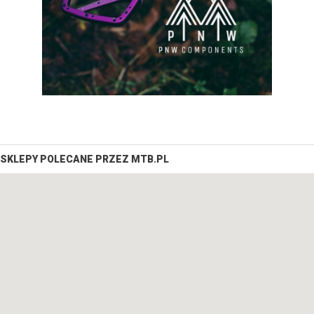
SKLEPY POLECANE PRZEZ MTB.PL