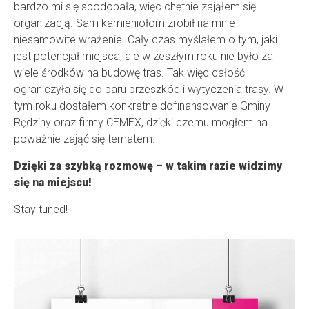
bardzo mi się spodobała, więc chętnie zająłem się
organizacją. Sam kamieniołom zrobił na mnie
niesamowite wrażenie. Cały czas myślałem o tym, jaki
jest potencjał miejsca, ale w zeszłym roku nie było za
wiele środków na budowę tras. Tak więc całość
ograniczyła się do paru przeszkód i wytyczenia trasy. W
tym roku dostałem konkretne dofinansowanie Gminy
Rędziny oraz firmy CEMEX, dzięki czemu mogłem na
poważnie zająć się tematem.
Dzięki za szybką rozmowę – w takim razie widzimy
się na miejscu!
Stay tuned!