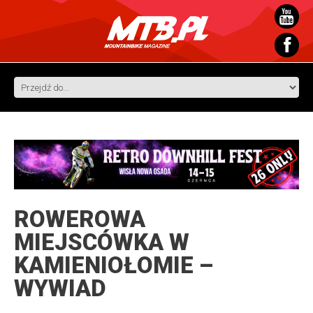
ROWEROWA
MIEJSCÓWKA W
KAMIENIOŁOMIE –
WYWIAD