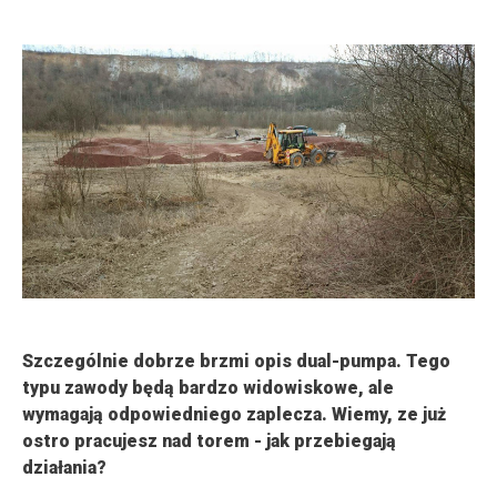
Szczególnie dobrze brzmi opis dual-pumpa. Tego
typu zawody będą bardzo widowiskowe, ale
wymagają odpowiedniego zaplecza. Wiemy, ze już
ostro pracujesz nad torem - jak przebiegają
działania?