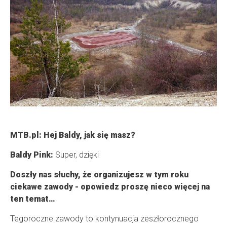
MTB.pl: Hej Baldy, jak się masz?
Baldy Pink:
Super, dzięki
Doszły nas słuchy, że organizujesz w tym roku
ciekawe zawody - opowiedz proszę nieco więcej na
ten temat…
Tegoroczne zawody to kontynuacja zeszłorocznego