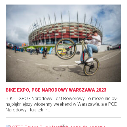
BIKE EXPO, PGE NARODOWY WARSZAWA 2023
BIKE EXPO - Narodowy Test Rowerowy To może nie był
najpiękniejszy wiosenny weekend w Warszawie, ale PGE
Narodowy i tak tętnił...